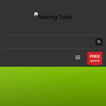
FREE
QUOTE